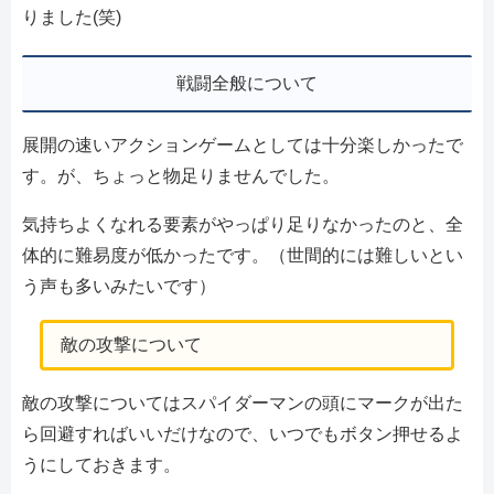
りました(笑)
戦闘全般について
展開の速いアクションゲームとしては十分楽しかったで
す。が、ちょっと物足りませんでした。
気持ちよくなれる要素がやっぱり足りなかったのと、全
体的に難易度が低かったです。（世間的には難しいとい
う声も多いみたいです）
敵の攻撃について
敵の攻撃についてはスパイダーマンの頭にマークが出た
ら回避すればいいだけなので、いつでもボタン押せるよ
うにしておきます。