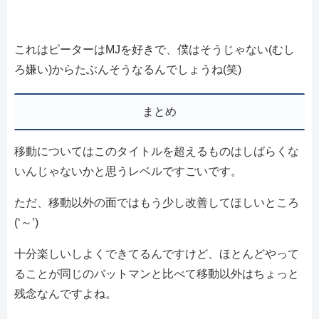
これはピーターはMJを好きで、僕はそうじゃない(むし
ろ嫌い)からたぶんそうなるんでしょうね(笑)
まとめ
移動についてはこのタイトルを超えるものはしばらくな
いんじゃないかと思うレベルですごいです。
ただ、移動以外の面ではもう少し改善してほしいところ
(‘～’)
十分楽しいしよくできてるんですけど、ほとんどやって
ることが同じのバットマンと比べて移動以外はちょっと
残念なんですよね。