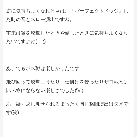
逆に気持ちよくなれる点は、『パーフェクトドッジ』し
た時の音とスロー演出ですね。
本来は敵を攻撃したときや倒したときに気持ちよくなり
たいですよね(-_-;)
あ、でもボス戦は楽しかったです！
飛び回って攻撃よけたり、仕掛けを使ったりザコ戦とは
比べ物にならない楽しさでした(‘∀‘)
あ、繰り返し見せられるまったく同じ格闘演出はダメで
す(笑)