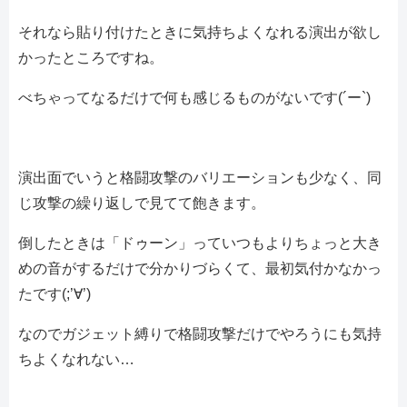
それなら貼り付けたときに気持ちよくなれる演出が欲し
かったところですね。
べちゃってなるだけで何も感じるものがないです(´ー`)
演出面でいうと格闘攻撃のバリエーションも少なく、同
じ攻撃の繰り返しで見てて飽きます。
倒したときは「ドゥーン」っていつもよりちょっと大き
めの音がするだけで分かりづらくて、最初気付かなかっ
たです(;’∀’)
なのでガジェット縛りで格闘攻撃だけでやろうにも気持
ちよくなれない…