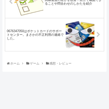
ることや問合わせのしかたを紹介
0676347050はポケットカードのサポー
トセンター。まさかの不正利用の連絡で
した。
ホーム
ゲーム
感想・レビュー