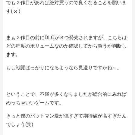
でも２作目があれば絶対買うので良くなることを願いま
す(‘ω’)
まぁ２作目の前にDLCが３つ発売されますが、こちらは
どの程度のボリュームなのか確認してから買うか判断し
ます。
もし戦闘ばっかりになるようなら見送りですかね～。
ということで、不満が多くなりましたが総合的にみれば
めっちゃいいゲームです。
きっと僕のバットマン愛が強すぎて期待値が高すぎたん
でしょう(笑)