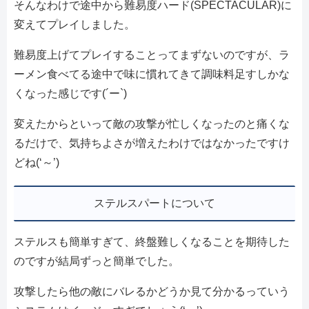
そんなわけで途中から難易度ハード(SPECTACULAR)に
変えてプレイしました。
難易度上げてプレイすることってまずないのですが、ラ
ーメン食べてる途中で味に慣れてきて調味料足すしかな
くなった感じです(´ー`)
変えたからといって敵の攻撃が忙しくなったのと痛くな
るだけで、気持ちよさが増えたわけではなかったですけ
どね(‘～’)
ステルスパートについて
ステルスも簡単すぎて、終盤難しくなることを期待した
のですが結局ずっと簡単でした。
攻撃したら他の敵にバレるかどうか見て分かるっていう