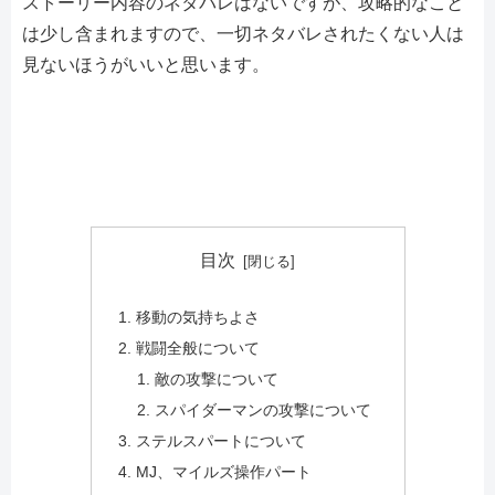
ストーリー内容のネタバレはないですが、攻略的なこと
は少し含まれますので、一切ネタバレされたくない人は
見ないほうがいいと思います。
目次
移動の気持ちよさ
戦闘全般について
敵の攻撃について
スパイダーマンの攻撃について
ステルスパートについて
MJ、マイルズ操作パート