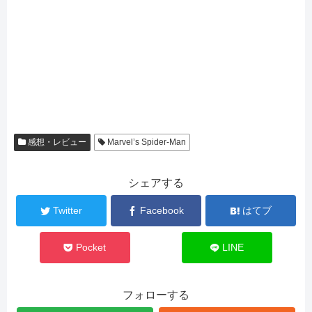
感想・レビュー
Marvel’s Spider-Man
シェアする
Twitter
Facebook
はてブ
Pocket
LINE
フォローする