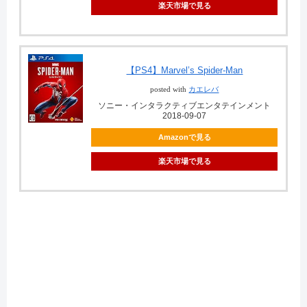
楽天市場で見る
【PS4】Marvel’s Spider-Man
posted with
カエレバ
ソニー・インタラクティブエンタテインメント
2018-09-07
Amazonで見る
楽天市場で見る