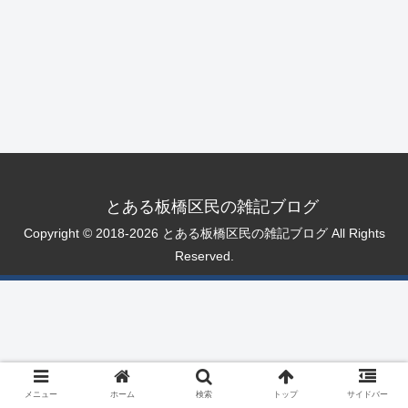
とある板橋区民の雑記ブログ
Copyright © 2018-2026 とある板橋区民の雑記ブログ All Rights
Reserved.
メニュー
ホーム
検索
トップ
サイドバー